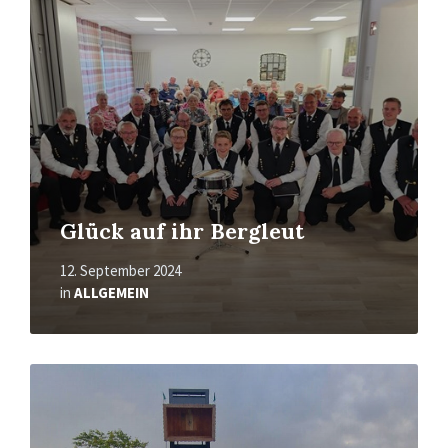
Glück auf ihr Bergleut
12. September 2024
in
ALLGEMEIN
Mehr
erfahren