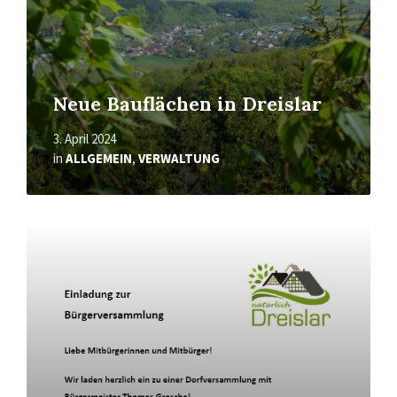
Neue Bauflächen in Dreislar
3. April 2024
in
ALLGEMEIN
,
VERWALTUNG
Mehr
erfahren