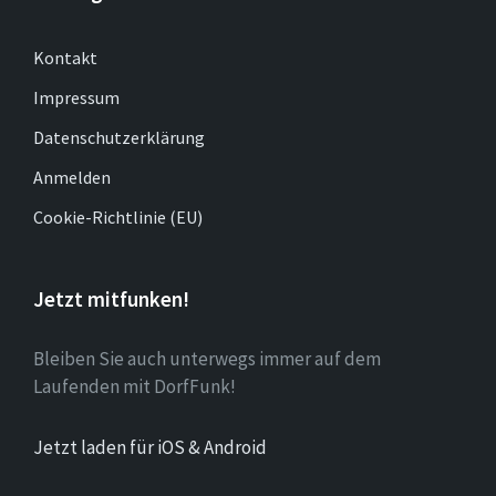
Kontakt
Impressum
Datenschutzerklärung
Anmelden
Cookie-Richtlinie (EU)
Jetzt mitfunken!
Bleiben Sie auch unterwegs immer auf dem
Laufenden mit DorfFunk!
Jetzt laden für iOS & Android