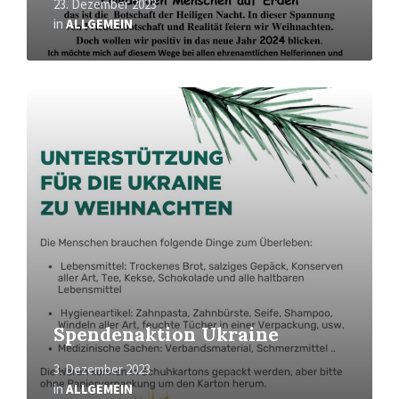
23. Dezember 2023
in
ALLGEMEIN
Mehr
erfahren
Spendenaktion Ukraine
3. Dezember 2023
in
ALLGEMEIN