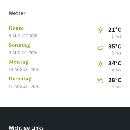
Wetter
Heute
21°C
8. AUGUST 2026
1 m/s
Sonntag
35°C
9. AUGUST 2026
3 m/s
Montag
34°C
10. AUGUST 2026
4 m/s
Dienstag
28°C
11. AUGUST 2026
3 m/s
Wichtige Links