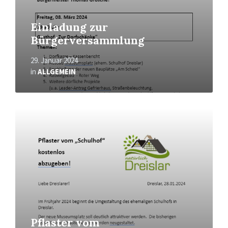
Einladung zur
Bürgerversammlung
29. Januar 2024
in
ALLGEMEIN
Mehr
erfahren
Pflaster vom