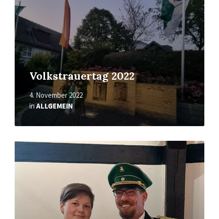
Volkstrauertag 2022
4. November 2022
in
ALLGEMEIN
Mehr
erfahren