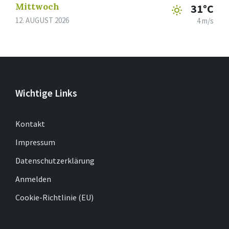
Mittwoch
31°C
12. AUGUST 2026
4 m/s
Wichtige Links
Kontakt
Impressum
Datenschutzerklärung
Anmelden
Cookie-Richtlinie (EU)