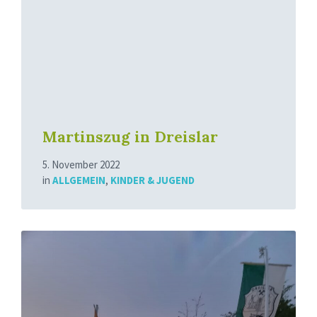
Martinszug in Dreislar
5. November 2022
in
ALLGEMEIN
,
KINDER & JUGEND
Mehr
erfahren