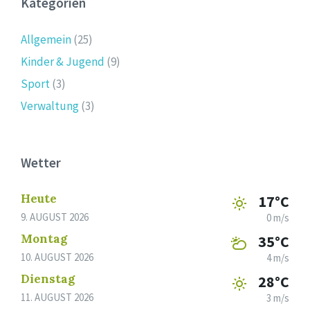
Kategorien
Allgemein
(25)
Kinder & Jugend
(9)
Sport
(3)
Verwaltung
(3)
Wetter
Heute
17°C
9. AUGUST 2026
0 m/s
Montag
35°C
10. AUGUST 2026
4 m/s
Dienstag
28°C
11. AUGUST 2026
3 m/s