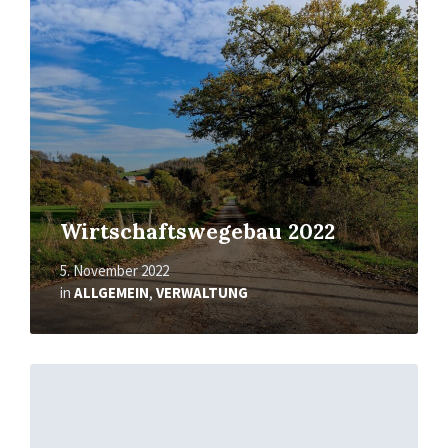
Wirtschaftswegebau 2022
5. November 2022
in
ALLGEMEIN
,
VERWALTUNG
Mehr
erfahren