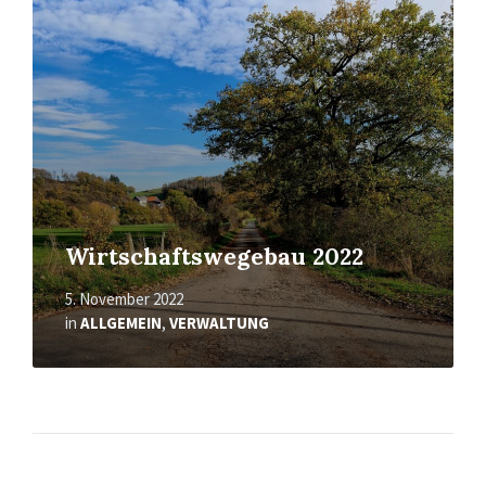
Wirtschaftswegebau 2022
5. November 2022
in
ALLGEMEIN
,
VERWALTUNG