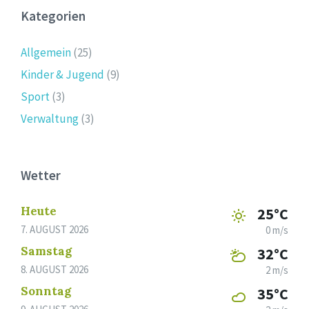
Kategorien
Allgemein
(25)
Kinder & Jugend
(9)
Sport
(3)
Verwaltung
(3)
Wetter
Heute
25°C
7. AUGUST 2026
0 m/s
Samstag
32°C
8. AUGUST 2026
2 m/s
Sonntag
35°C