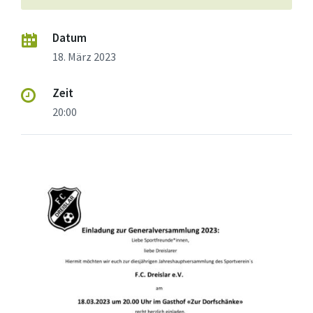
Datum
18. März 2023
Zeit
20:00