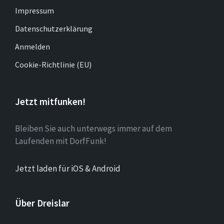
Impressum
Datenschutzerklärung
Anmelden
Cookie-Richtlinie (EU)
Jetzt mitfunken!
Bleiben Sie auch unterwegs immer auf dem
Laufenden mit DorfFunk!
Jetzt laden für iOS & Android
Über Dreislar