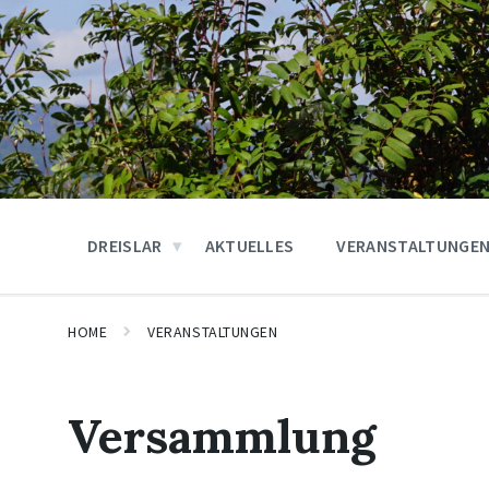
DREISLAR
AKTUELLES
VERANSTALTUNGE
HOME
VERANSTALTUNGEN
Versammlung