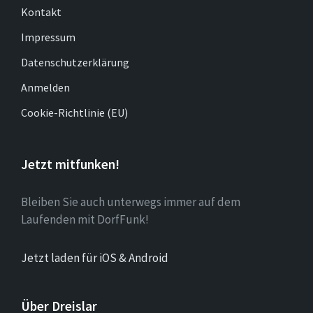
Kontakt
Impressum
Datenschutzerklärung
Anmelden
Cookie-Richtlinie (EU)
Jetzt mitfunken!
Bleiben Sie auch unterwegs immer auf dem
Laufenden mit DorfFunk!
Jetzt laden für iOS & Android
Über Dreislar