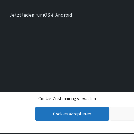
Jetzt laden für iOS & Android
Cookie-Zustimmung verwalten
Cookies akzeptieren