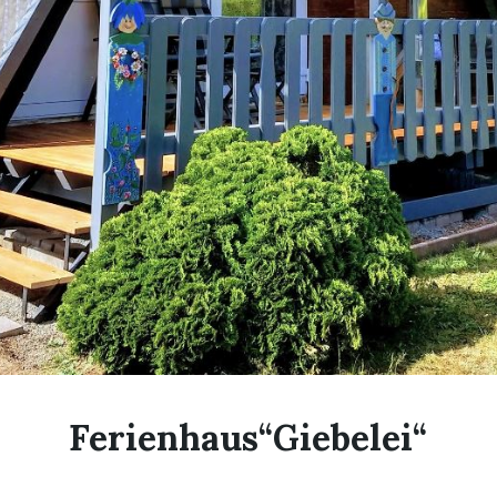
Ferienhaus“Giebelei“