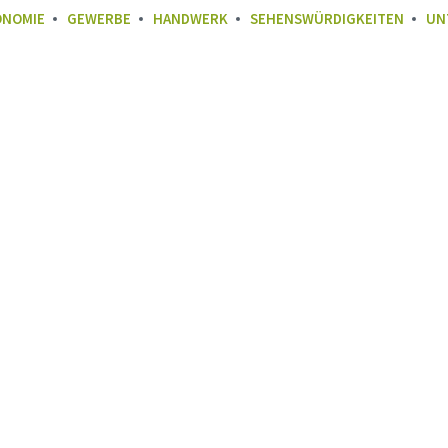
ONOMIE
GEWERBE
HANDWERK
SEHENSWÜRDIGKEITEN
UN