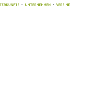
TERKÜNFTE
UNTERNEHMEN
VEREINE