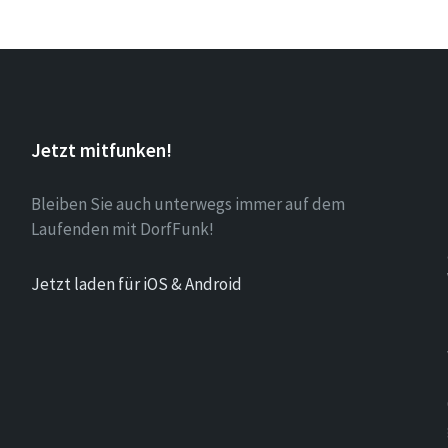
Jetzt mitfunken!
Bleiben Sie auch unterwegs immer auf dem
Laufenden mit DorfFunk!
Jetzt laden für iOS & Android