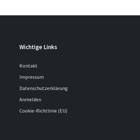
Wichtige Links
Kontakt
Impressum
Datenschutzerklärung
Anmelden
Cookie-Richtlinie (EU)