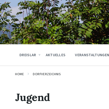
DREISLAR
AKTUELLES
VERANSTALTUNGE
HOME
DORFVERZEICHNIS
Jugend