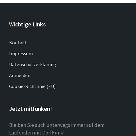
Wichtige Links
Kontakt
Impressum
Datenschutzerklärung
Anmelden
Cookie-Richtlinie (EU)
Jetzt mitfunken!
Bleiben Sie auch unterwegs immer auf dem
Laufenden mit DorfFunk!