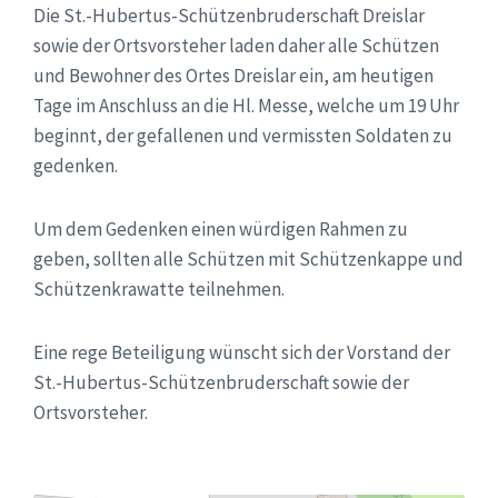
Die St.-Hubertus-Schützenbruderschaft Dreislar
sowie der Ortsvorsteher laden daher alle Schützen
und Bewohner des Ortes Dreislar ein, am heutigen
Tage im Anschluss an die Hl. Messe, welche um 19 Uhr
beginnt, der gefallenen und vermissten Soldaten zu
gedenken.
Um dem Gedenken einen würdigen Rahmen zu
geben, sollten alle Schützen mit Schützenkappe und
Schützenkrawatte teilnehmen.
Eine rege Beteiligung wünscht sich der Vorstand der
St.-Hubertus-Schützenbruderschaft sowie der
Ortsvorsteher.