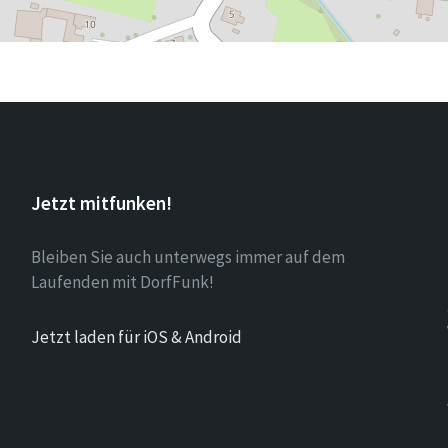
Jetzt mitfunken!
Bleiben Sie auch unterwegs immer auf dem
Laufenden mit DorfFunk!
Jetzt laden für iOS & Android