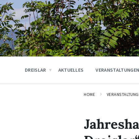
DREISLAR
AKTUELLES
VERANSTALTUNGE
HOME
VERANSTALTUNG
Jahresh