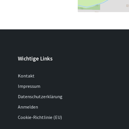
Wichtige Links
Kontakt
Impressum
Datenschutzerklärung
Anmelden
Cookie-Richtlinie (EU)