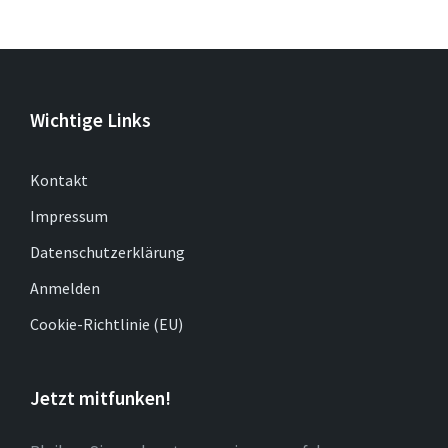
Wichtige Links
Kontakt
Impressum
Datenschutzerklärung
Anmelden
Cookie-Richtlinie (EU)
Jetzt mitfunken!