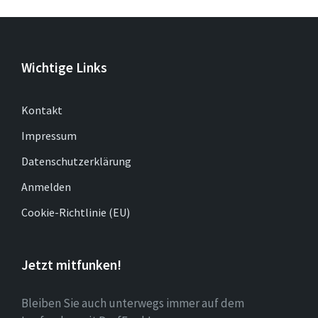
Wichtige Links
Kontakt
Impressum
Datenschutzerklärung
Anmelden
Cookie-Richtlinie (EU)
Jetzt mitfunken!
Bleiben Sie auch unterwegs immer auf dem