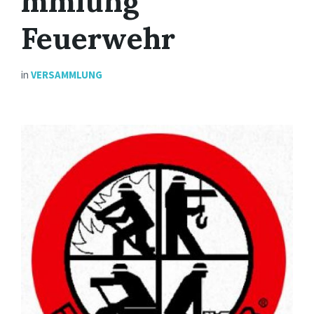
mmlung
Feuerwehr
in
VERSAMMLUNG