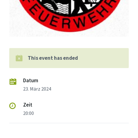
This event has ended
Datum
23. März 2024
Zeit
20:00