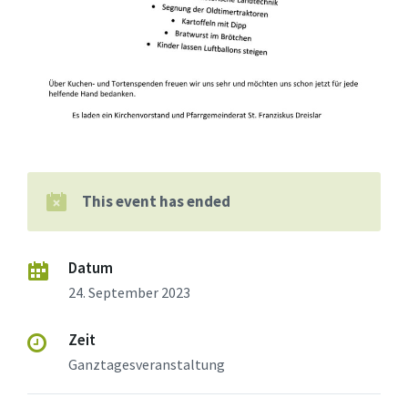
This event has ended
Datum
24. September 2023
Zeit
Ganztagesveranstaltung