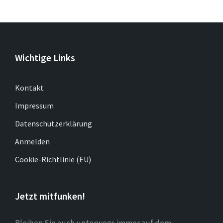
Wichtige Links
Kontakt
Impressum
Datenschutzerklärung
Anmelden
Cookie-Richtlinie (EU)
Jetzt mitfunken!