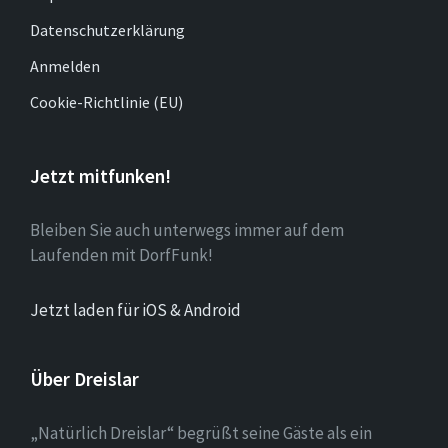
Datenschutzerklärung
Anmelden
Cookie-Richtlinie (EU)
Jetzt mitfunken!
Bleiben Sie auch unterwegs immer auf dem
Laufenden mit DorfFunk!
Jetzt laden für iOS & Android
Über Dreislar
„Natürlich Dreislar“ begrüßt seine Gäste als ein