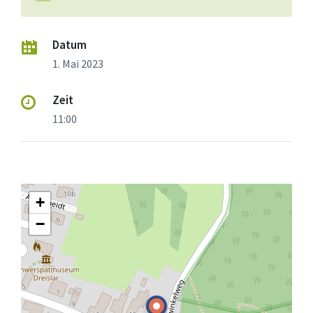
Datum
1. Mai 2023
Zeit
11:00
+
−