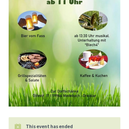
This event has ended