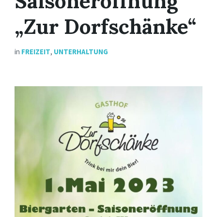
Saisoneröffnung
„Zur Dorfschänke“
in
FREIZEIT
,
UNTERHALTUNG