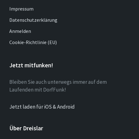
Impressum
Datenschutzerklärung
Anmelden
Cookie-Richtlinie (EU)
Jetzt mitfunken!
Bleiben Sie auch unterwegs immer auf dem
Laufenden mit DorfFunk!
Jetzt laden für iOS & Android
Über Dreislar