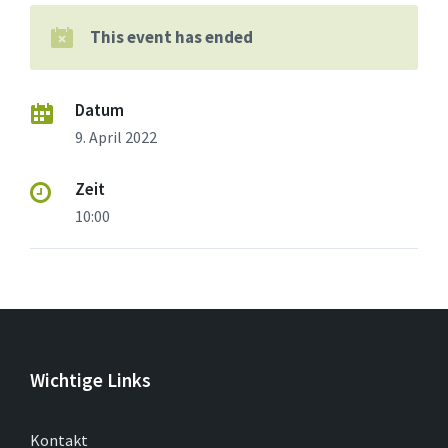
This event has ended
Datum
9. April 2022
Zeit
10:00
Wichtige Links
Kontakt