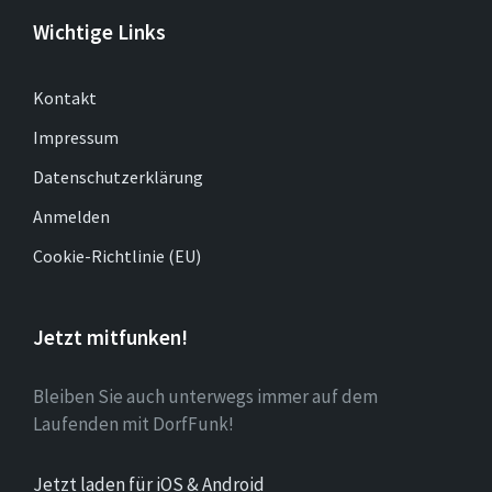
Wichtige Links
Kontakt
Impressum
Datenschutzerklärung
Anmelden
Cookie-Richtlinie (EU)
Jetzt mitfunken!
Bleiben Sie auch unterwegs immer auf dem
Laufenden mit DorfFunk!
Jetzt laden für iOS & Android