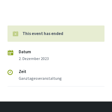
This event has ended
Datum
2. Dezember 2023
Zeit
Ganztagesveranstaltung