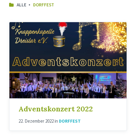
ALLE
DORFFEST
Adventskonzert 2022
22. Dezember 2022
in
DORFFEST