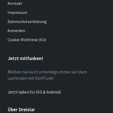
Kontakt
Impressum
Datenschutzerklärung
Anmelden
Cookie-Richtlinie (EU)
Jetzt mitfunken!
Bleiben Sie auch unterwegs immer auf dem
Laufenden mit DorfFunk!
Jetzt laden für iOS & Android
Über Dreislar