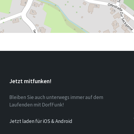
Jetzt mitfunken!
Bleiben Sie auch unterwegs immer auf dem
Laufenden mit DorfFunk!
Jetzt laden für iOS & Android