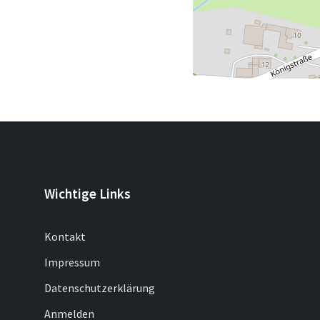
Wichtige Links
Kontakt
Impressum
Datenschutzerklärung
Anmelden