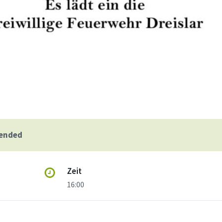
 ended
Zeit
16:00