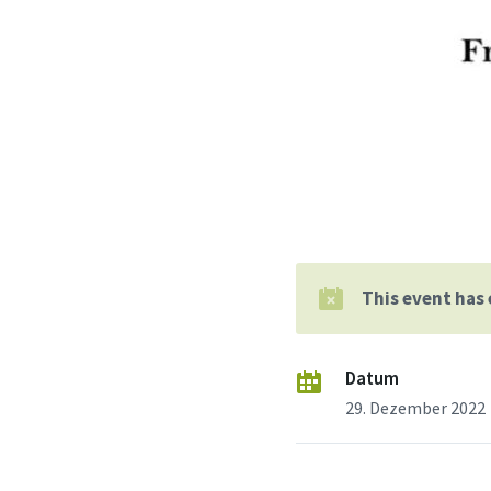
This event has
Datum
29. Dezember 2022