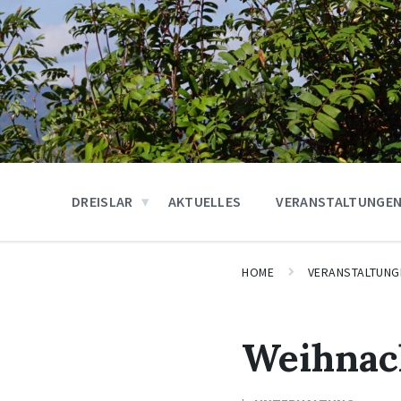
DREISLAR
AKTUELLES
VERANSTALTUNGE
HOME
VERANSTALTUNG
Weihnac