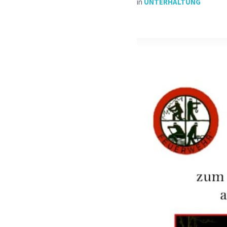
in
UNTERHALTUNG