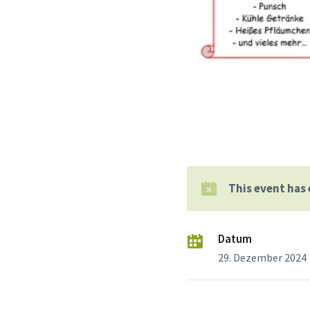
This event has
Datum
29. Dezember 2024