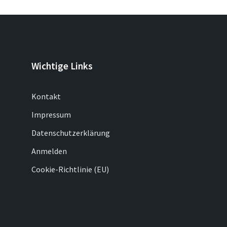
Wichtige Links
Kontakt
Impressum
Datenschutzerklärung
Anmelden
Cookie-Richtlinie (EU)