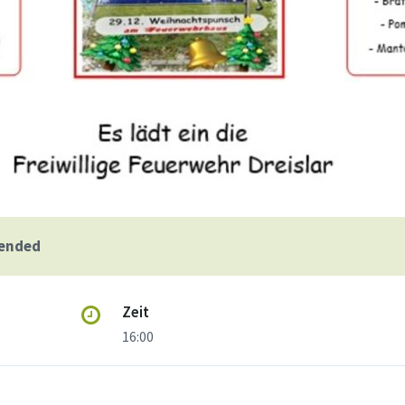
 ended
Zeit
16:00