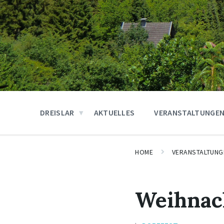
DREISLAR
AKTUELLES
VERANSTALTUNGE
HOME
VERANSTALTUNG
Weihnac