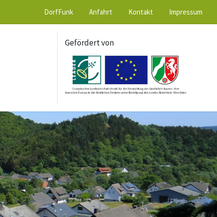
DorfFunk
Anfahrt
Kontakt
Impressum
Gefördert von